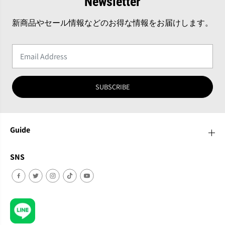
Newsletter
新商品やセール情報などのお得な情報をお届けします。
SUBSCRIBE
Guide
SNS