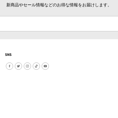
新商品やセール情報などのお得な情報をお届けします。
SNS