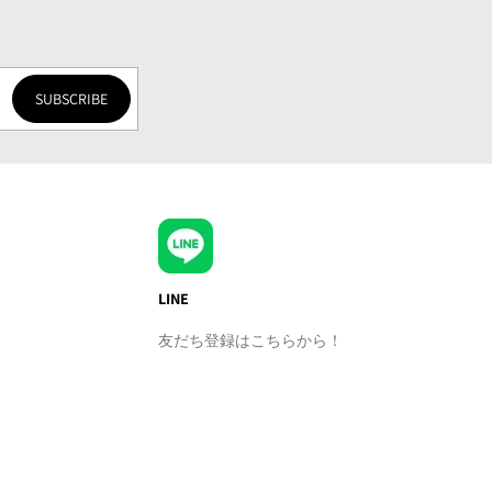
SUBSCRIBE
LINE
友だち登録はこちらから！