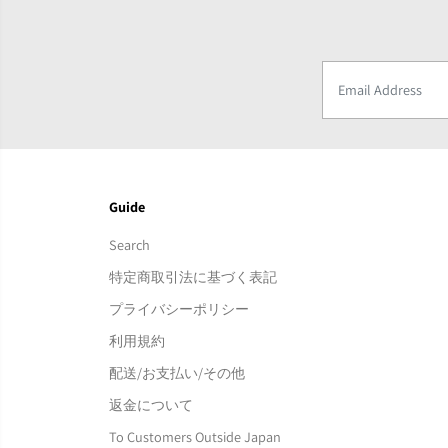
Guide
Search
特定商取引法に基づく表記
プライバシーポリシー
利用規約
配送/お支払い/その他
返金について
To Customers Outside Japan