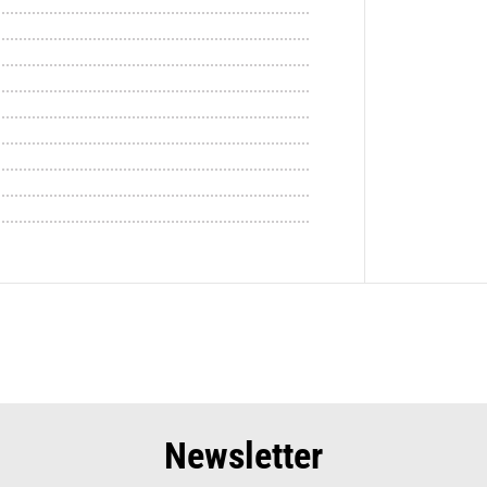
Newsletter