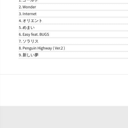
2. Wonder
3. Internet
4. オリエント
5. めまい
6. Easy feat. BUGS
7. ソラリス
8. Penguin Highway ( Ver.2 )
9. 新しい夢