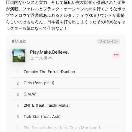
圧倒的なセンスと実力、そして幅広い交友関係が凝縮された楽曲
が満載。ファレルとフランク・オーシャンの間を行くようなポッ
プでメロウで浮遊感あふれるオルタナティヴR&Bサウンドが素晴
らしいのはもちろん、日本愛を打ち出しまくったその特異なキャ
ラクターも気になって仕方ない！