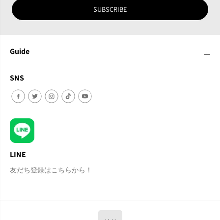
SUBSCRIBE
Guide
SNS
LINE
友だち登録はこちらから！