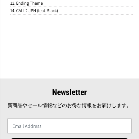
13. Ending Theme
14. CALI 2 JPN (feat. 5lack)
Newsletter
新商品やセール情報などのお得な情報をお届けします。