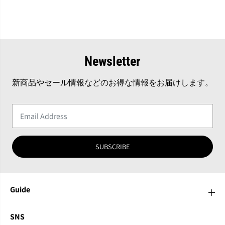
Newsletter
新商品やセール情報などのお得な情報をお届けします。
SUBSCRIBE
Guide
SNS