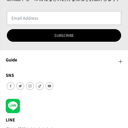
SUBSCRIBE
Guide
SNS
LINE