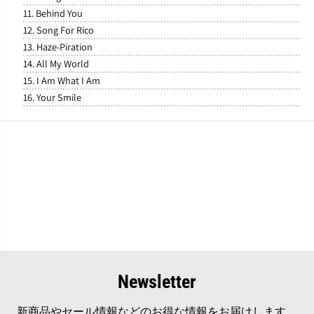
11. Behind You
12. Song For Rico
13. Haze-Piration
14. All My World
15. I Am What I Am
16. Your Smile
Newsletter
新商品やセール情報などのお得な情報をお届けします。