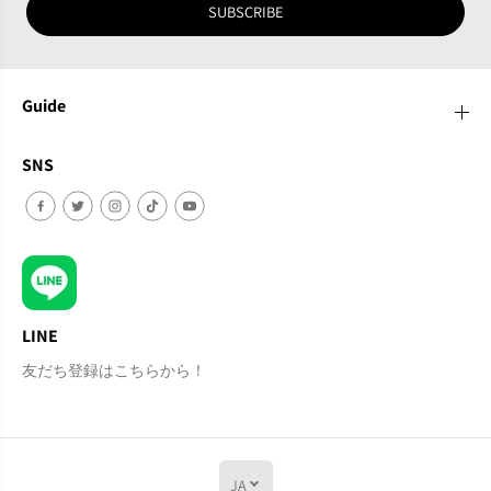
SUBSCRIBE
Guide
SNS
LINE
友だち登録はこちらから！
JA