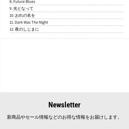
8. Future Blues
9. 光となって
10. おれの名を
11. Dark Was The Night
12. 夜のしじまに
Newsletter
新商品やセール情報などのお得な情報をお届けします。