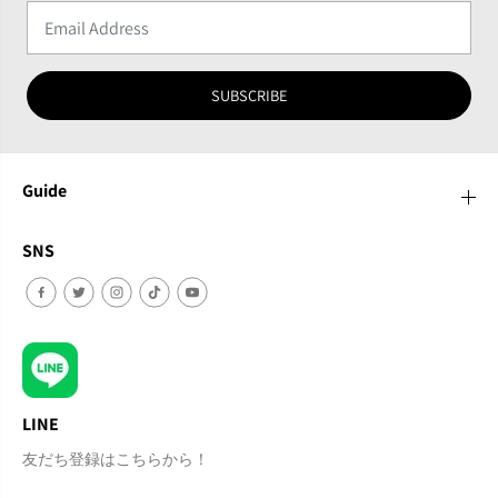
SUBSCRIBE
Guide
SNS
LINE
友だち登録はこちらから！