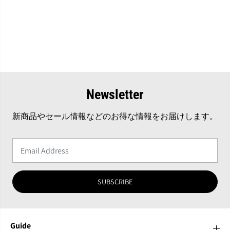
Newsletter
新商品やセール情報などのお得な情報をお届けします。
SUBSCRIBE
Guide