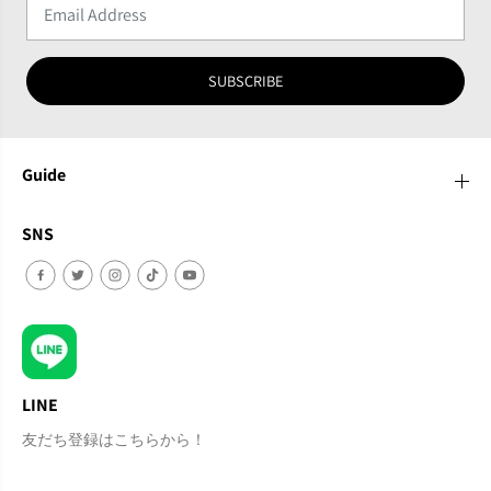
SUBSCRIBE
Guide
SNS
LINE
友だち登録はこちらから！