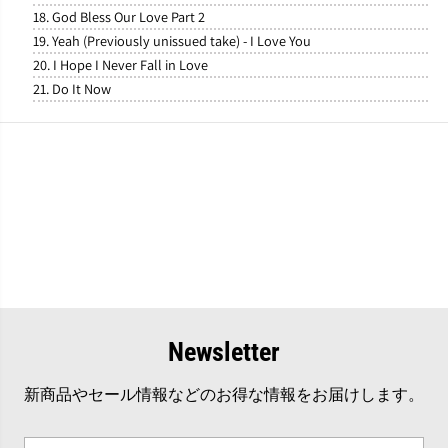
18. God Bless Our Love Part 2
19. Yeah (Previously unissued take) - I Love You
20. I Hope I Never Fall in Love
21. Do It Now
Newsletter
新商品やセール情報などのお得な情報をお届けします。