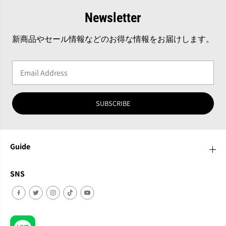
Newsletter
新商品やセール情報などのお得な情報をお届けします。
SUBSCRIBE
Guide
SNS