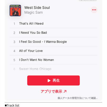
■Track list