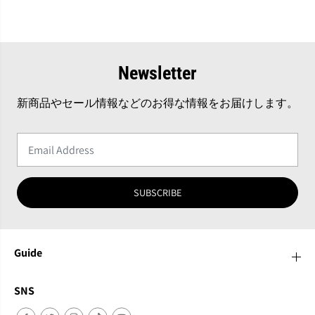
Newsletter
新商品やセール情報などのお得な情報をお届けします。
SUBSCRIBE
Guide
SNS