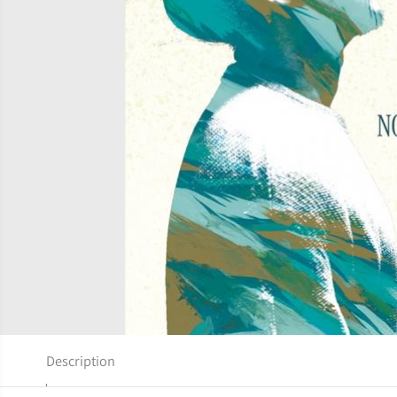
Description