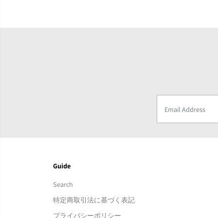
Guide
Search
特定商取引法に基づく表記
プライバシーポリシー