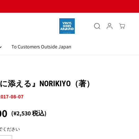
To Customers Outside Japan
に添える』NORIKIYO（著）
2017-08-07
00
(¥2,530 税込)
でください