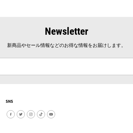
Newsletter
新商品やセール情報などのお得な情報をお届けします。
SNS