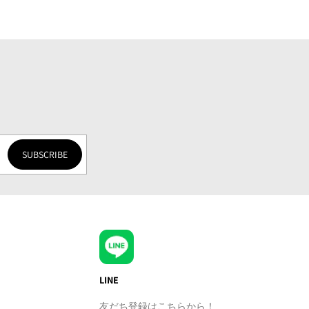
SUBSCRIBE
LINE
友だち登録はこちらから！