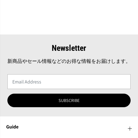
Newsletter
新商品やセール情報などのお得な情報をお届けします。
SUBSCRIBE
Guide