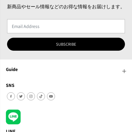
新商品やセール情報などのお得な情報をお届けします。
SUBSCRIBE
Guide
SNS
LINE