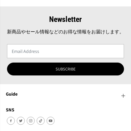
Newsletter
新商品やセール情報などのお得な情報をお届けします。
SUBSCRIBE
Guide
SNS