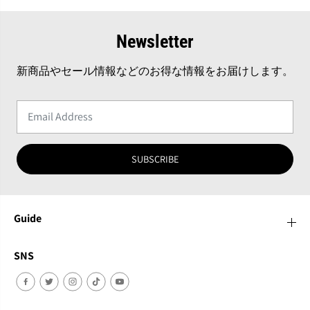
Newsletter
新商品やセール情報などのお得な情報をお届けします。
SUBSCRIBE
Guide
SNS