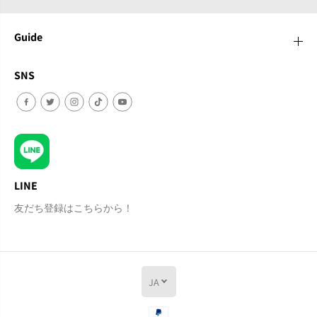
Guide
SNS
LINE
友だち登録はこちらから！
JA