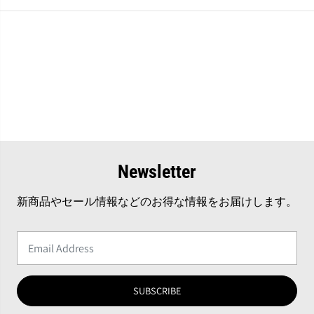
Newsletter
新商品やセール情報などのお得な情報をお届けします。
SUBSCRIBE