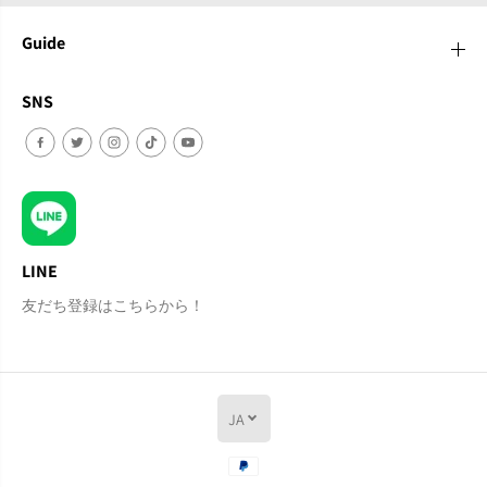
Guide
SNS
LINE
友だち登録はこちらから！
JA