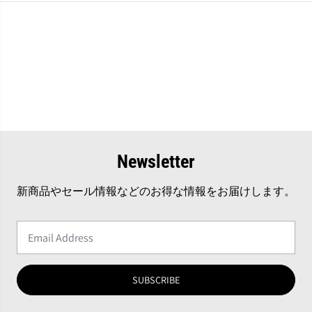
Newsletter
新商品やセール情報などのお得な情報をお届けします。
SUBSCRIBE