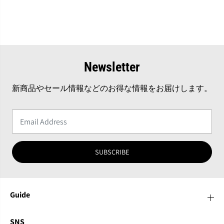
Newsletter
新商品やセール情報などのお得な情報をお届けします。
SUBSCRIBE
Guide
SNS