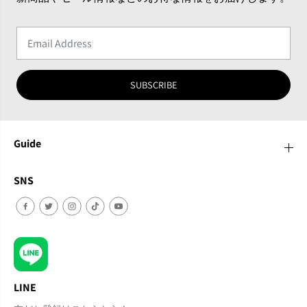
SUBSCRIBE
Guide
SNS
LINE