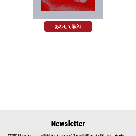
あわせて購入!
Newsletter