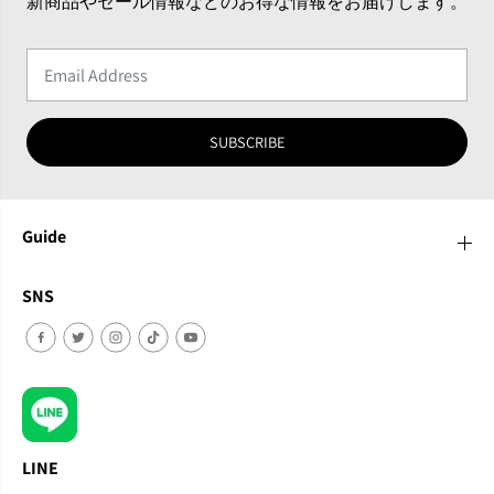
新商品やセール情報などのお得な情報をお届けします。
SUBSCRIBE
Guide
SNS
LINE