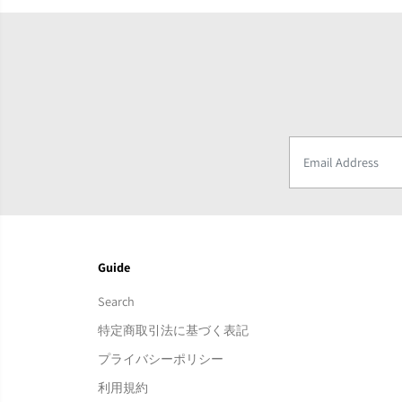
Guide
Search
特定商取引法に基づく表記
プライバシーポリシー
利用規約