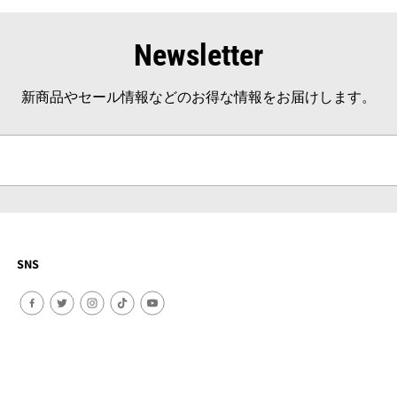
Newsletter
新商品やセール情報などのお得な情報をお届けします。
SNS