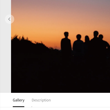
Gallery
Description