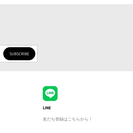
SUBSCRIBE
LINE
友だち登録はこちらから！