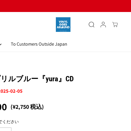
To Customers Outside Japan
リルブルー『yura』CD
 2025-02-05
00
(¥2,750 税込)
でください