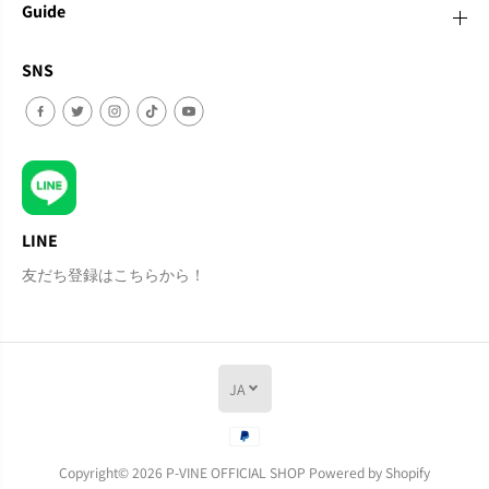
Guide
SNS
LINE
友だち登録はこちらから！
JA
Copyright© 2026
P-VINE OFFICIAL SHOP
Powered by Shopify