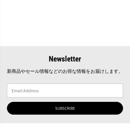
Newsletter
新商品やセール情報などのお得な情報をお届けします。
SUBSCRIBE