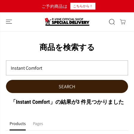
コンテンツにス
ご予約商品は
こちらから！
キップ
商品を検索する
SEARCH
「Instant Comfort」の結果が3 件見つかりました
Products
Pages