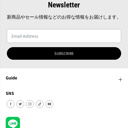
Newsletter
新商品やセール情報などのお得な情報をお届けします。
SUBSCRIBE
Guide
SNS