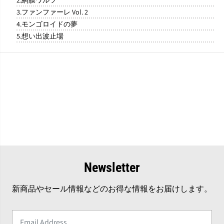
3.ファンファーレ Vol. 2
4.モンゴロイドの夢
5.想い出波止場
Newsletter
新商品やセール情報などのお得な情報をお届けします。