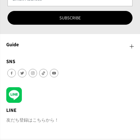
SUBSCRIBE
Guide
SNS
LINE
友だち登録はこちらから！